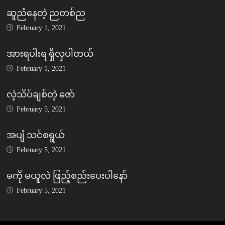
ဆူညံနေတဲ့ ညတစ်ည
February 1, 2021
အားရပါးရ ရှိလှပါတယ်
February 1, 2021
လဲ့သိပ်ချစ်တဲ့ ဇော်
February 5, 2021
အပျံ သင်စရွယ်
February 5, 2021
မကို မယူလဲ ဖြည့်စည်းပေးပါနော်
February 5, 2021