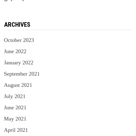
ARCHIVES
October 2023
June 2022
January 2022
September 2021
August 2021
July 2021
June 2021
May 2021
April 2021