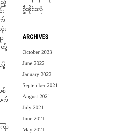
ည့်
ဦးစိုင်းလုံ
်း
က်
ုံး
ARCHIVES
ရာ
ို့
October 2023
June 2022
ို့
January 2022
September 2021
တစ်
August 2021
 စက်
July 2021
June 2021
မကြာ
May 2021