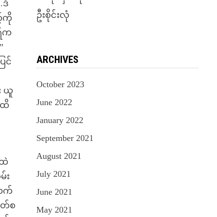
…ဒီ
ဦးစိုင်းလုံ
ကို
ရီက
”
ARCHIVES
ြင်
October 2023
း ယူ
June 2022
 ထိ
January 2022
September 2021
August 2021
ထဲ
July 2021
မ်း
့လက်
June 2021
ဝတ်စ
May 2021