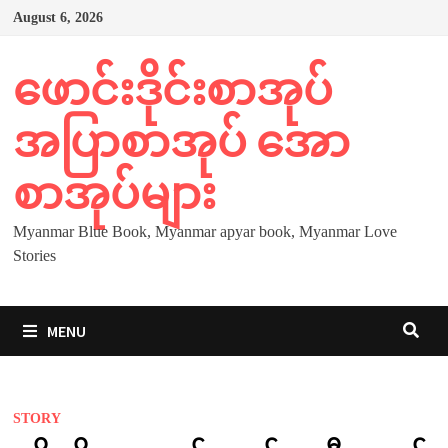
Skip
August 6, 2026
to
content
ဖောင်းဒိုင်းစာအုပ်
အပြာစာအုပ် အော
စာအုပ်များ
Myanmar Blue Book, Myanmar apyar book, Myanmar Love
Stories
MENU
STORY