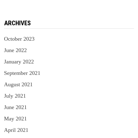
ARCHIVES
October 2023
June 2022
January 2022
September 2021
August 2021
July 2021
June 2021
May 2021
April 2021