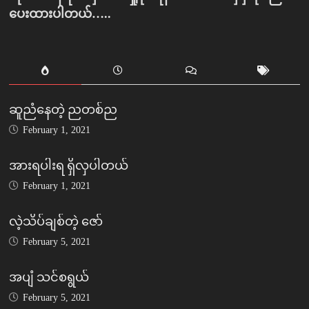
ပေးထားပါတယ်…..
ဆူညံနေတဲ့ ညတစ်ည
February 1, 2021
အားရပါးရ ရှိလှပါတယ်
February 1, 2021
လဲ့သိပ်ချစ်တဲ့ ဇော်
February 5, 2021
အပျံ သင်စရွယ်
February 5, 2021