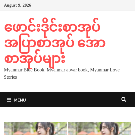
Skip
August 9, 2026
to
content
ဖောင်းဒိုင်းစာအုပ်
အပြာစာအုပ် အော
စာအုပ်များ
Myanmar Blue Book, Myanmar apyar book, Myanmar Love
Stories
MENU