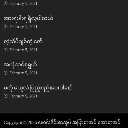
February 1, 2021
အားရပါးရ ရှိလှပါတယ်
February 1, 2021
လဲ့သိပ်ချစ်တဲ့ ဇော်
February 5, 2021
အပျံ သင်စရွယ်
February 5, 2021
မကို မယူလဲ ဖြည့်စည်းပေးပါနော်
February 5, 2021
Copyright © 2026
ဖောင်းဒိုင်းစာအုပ် အပြာစာအုပ် အောစာအုပ်