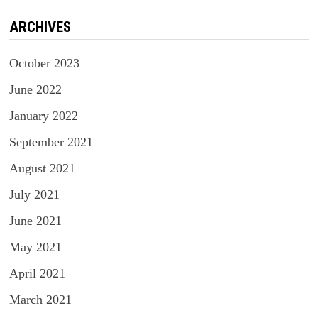
ARCHIVES
October 2023
June 2022
January 2022
September 2021
August 2021
July 2021
June 2021
May 2021
April 2021
March 2021