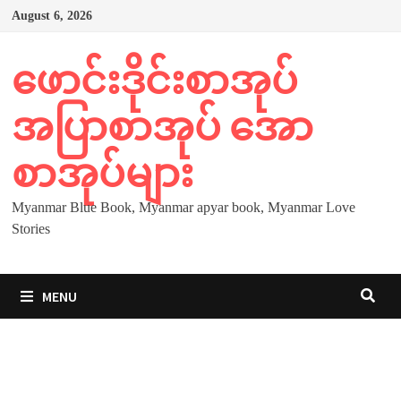
Skip
August 6, 2026
to
content
ဖောင်းဒိုင်းစာအုပ်
အပြာစာအုပ် အော
စာအုပ်များ
Myanmar Blue Book, Myanmar apyar book, Myanmar Love
Stories
MENU