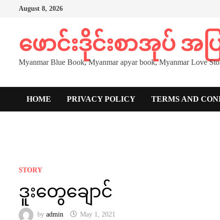
Skip
August 8, 2026
to
content
ဖောင်းဒိုင်းစာအုပ် အ
Myanmar Blue Book, Myanmar apyar book, Myanmar Love Stor
HOME
PRIVACY POLICY
TERMS AND CON
STORY
ဒူးတွေချောင်
by
admin
May 1, 2021