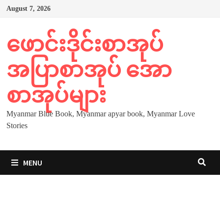
Skip
August 7, 2026
to
content
ဖောင်းဒိုင်းစာအုပ်
အပြာစာအုပ် အော
စာအုပ်များ
Myanmar Blue Book, Myanmar apyar book, Myanmar Love
Stories
MENU