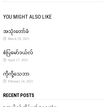
YOU MIGHT ALSO LIKE
အသုံးတော်ခံ
March 29, 2021
စံပြမော်ဒယ်လ်
April 17, 2021
ကိုကို့သေဘာ
February 24, 2021
RECENT POSTS