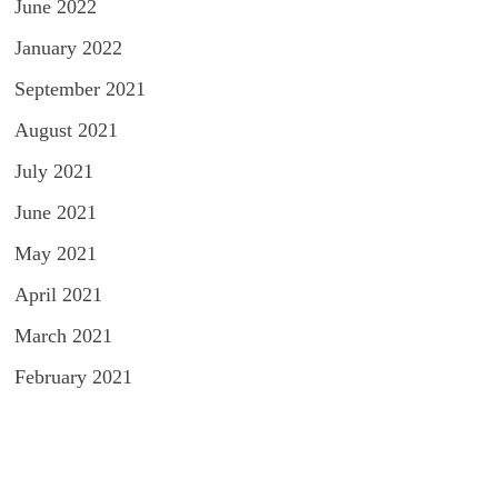
June 2022
January 2022
September 2021
August 2021
July 2021
June 2021
May 2021
April 2021
March 2021
February 2021