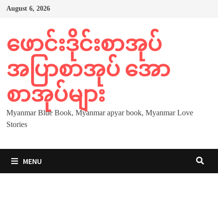
Skip
August 6, 2026
to
content
ဖောင်းဒိုင်းစာအုပ်
အပြာစာအုပ် အော
စာအုပ်များ
Myanmar Blue Book, Myanmar apyar book, Myanmar Love
Stories
MENU