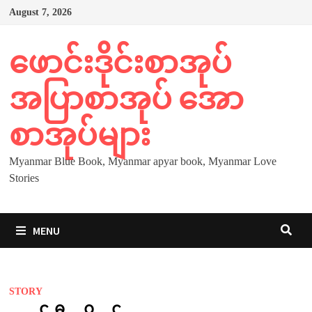
Skip
August 7, 2026
to
content
ဖောင်းဒိုင်းစာအုပ်
အပြာစာအုပ် အော
စာအုပ်များ
Myanmar Blue Book, Myanmar apyar book, Myanmar Love
Stories
MENU
STORY