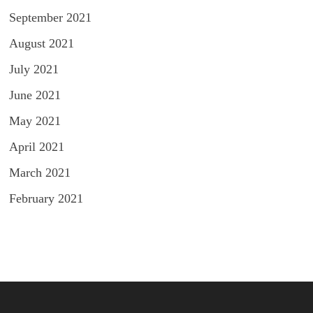
September 2021
August 2021
July 2021
June 2021
May 2021
April 2021
March 2021
February 2021