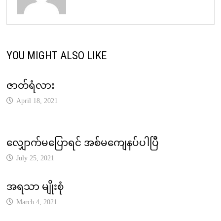
YOU MIGHT ALSO LIKE
ဇာတ်ရံလား
April 18, 2021
လျှောက်မပြောရင် အစ်မကျေနပ်ပါပြီ
July 25, 2021
အရသာ မျိုးစုံ
March 4, 2021