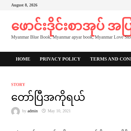
Skip
August 8, 2026
to
content
ဖောင်းဒိုင်းစာအုပ် အ
Myanmar Blue Book, Myanmar apyar book, Myanmar Love Stor
HOME
PRIVACY POLICY
TERMS AND CON
STORY
တော်ပြီအကိုရယ်
by
admin
May 10, 2021