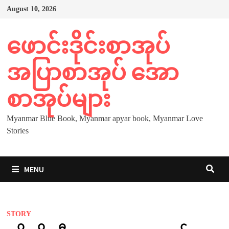
Skip
August 10, 2026
to
content
ဖောင်းဒိုင်းစာအုပ်
အပြာစာအုပ် အော
စာအုပ်များ
Myanmar Blue Book, Myanmar apyar book, Myanmar Love
Stories
MENU
STORY