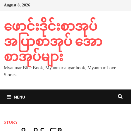
Skip
August 8, 2026
to
content
ဖောင်းဒိုင်းစာအုပ်
အပြာစာအုပ် အော
စာအုပ်များ
Myanmar Blue Book, Myanmar apyar book, Myanmar Love
Stories
MENU
STORY