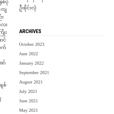
်ပို
ဦးစိုင်းလုံ
း ကျ
်း
းလေး
ARCHIVES
ြိုး
ဆင်
October 2023
းဖက်
June 2022
ော်
January 2022
September 2021
August 2021
ချစ်
July 2021
ါ
June 2021
May 2021