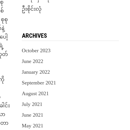
စု
ဦးစိုင်းလုံ
စ်
စုစု
ဲ့
ARCHIVES
ပေါ့
ဲ့
October 2023
ဟုတ်
June 2022
January 2022
ို
September 2021
August 2021
က
July 2021
ါင်း
သာ
June 2021
နာတာ
May 2021