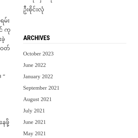
ဦးစိုင်းလုံ
ရမ်း
် ကု
ARCHIVES
ခဲ့
 ဝတ်
October 2023
June 2022
။ “
January 2022
September 2021
ီ
August 2021
July 2021
June 2021
ဖို့
May 2021