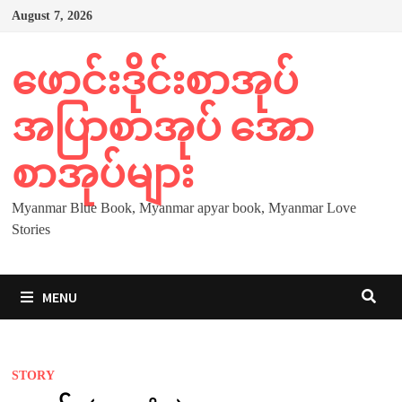
Skip
August 7, 2026
to
content
ဖောင်းဒိုင်းစာအုပ်
အပြာစာအုပ် အော
စာအုပ်များ
Myanmar Blue Book, Myanmar apyar book, Myanmar Love
Stories
MENU
STORY