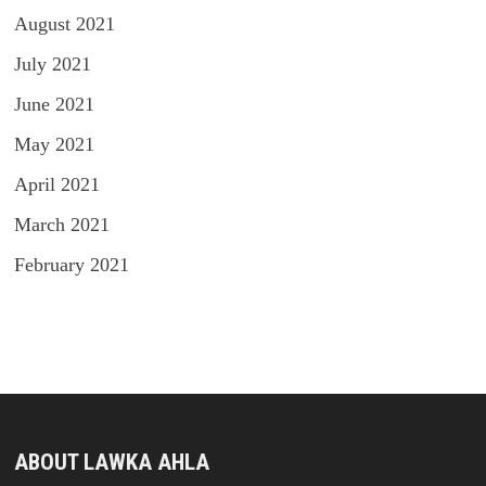
August 2021
July 2021
June 2021
May 2021
April 2021
March 2021
February 2021
ABOUT LAWKA AHLA