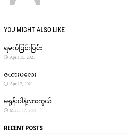
YOU MIGHT ALSO LIKE
ရမက်ပြင်းပြင်း
April 15, 2021
ဇယားမလေး
April 2, 2021
မရုန်းပါနဲ့လားကွယ်
March 17, 2021
RECENT POSTS