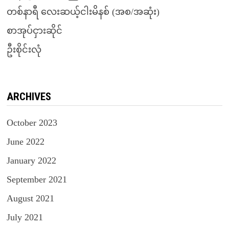
တစ်နာရီ လေးဆယ့်ငါးမိနစ် (အစ/အဆုံး)
စာအုပ်ငှားဆိုင်
ဦးစိုင်းလုံ
ARCHIVES
October 2023
June 2022
January 2022
September 2021
August 2021
July 2021