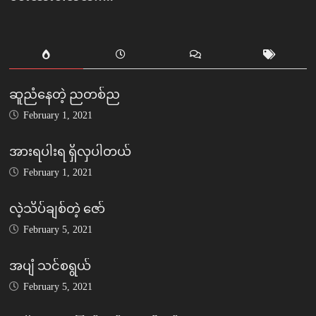
ဆူညံနေတဲ့ ညတစ်ည
February 1, 2021
အားရပါးရ ရှိလှပါတယ်
February 1, 2021
လဲ့သိပ်ချစ်တဲ့ ဇော်
February 5, 2021
အပျံ သင်စရွယ်
February 5, 2021