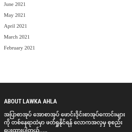
June 2021
May 2021
April 2021
March 2021
February 2021
ABOUT LAWKA AHLA
အပြာစာအုပ် အောစာအုပ် ဖောင်းဒိုင်းစာအုပ်ကောင်းများ
ကို တစ်နေရာထဲမှာ ဖတ်ရှုနိုင်ရန် လောကအလှမှ စုစည်း
ပေးထားပါတယ်…..