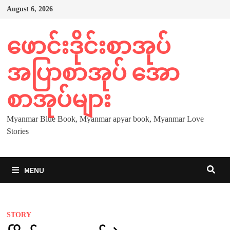
Skip
August 6, 2026
to
content
ဖောင်းဒိုင်းစာအုပ်
အပြာစာအုပ် အော
စာအုပ်များ
Myanmar Blue Book, Myanmar apyar book, Myanmar Love
Stories
MENU
STORY