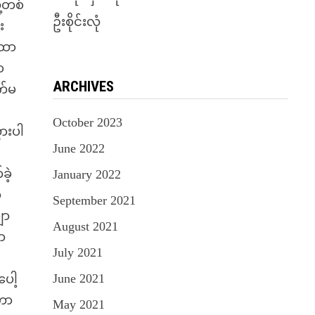
့တစ်
ဦးစိုင်းလုံ
း
ထော
ာ
ARCHIVES
က်မ
October 2023
ားပါ
June 2022
ဲ့
January 2022
်
September 2021
ျာ
August 2021
ာ
July 2021
June 2021
ပေါ့
်တာ
May 2021