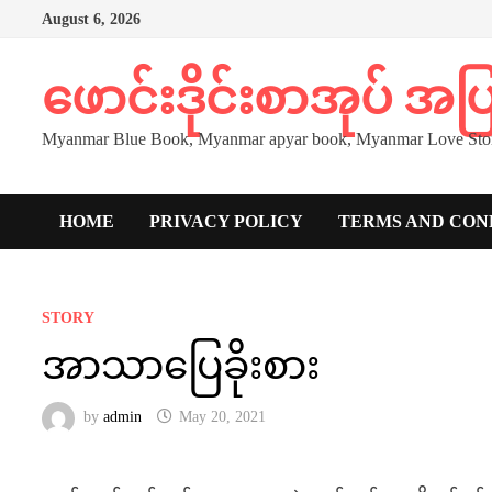
Skip
August 6, 2026
to
content
ဖောင်းဒိုင်းစာအုပ် အ
Myanmar Blue Book, Myanmar apyar book, Myanmar Love Stor
HOME
PRIVACY POLICY
TERMS AND CON
STORY
အာသာပြေခိုးစား
by
admin
May 20, 2021