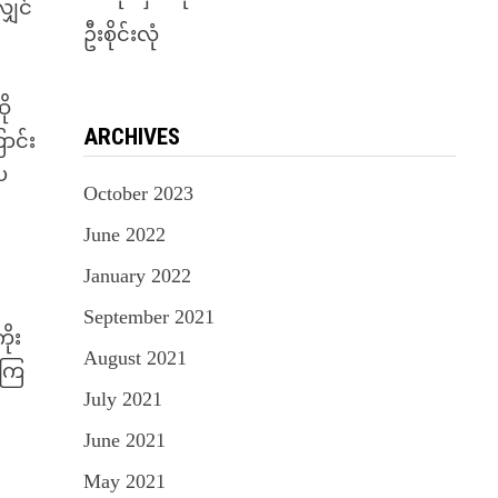
ျှင်
ဦးစိုင်းလုံ
ို
ARCHIVES
ာင်း
ေ
October 2023
June 2022
January 2022
September 2021
ိုး
August 2021
့ကြ
July 2021
June 2021
May 2021