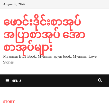
Skip
August 6, 2026
to
content
ဖောင်းဒိုင်းစာအုပ်
အပြာစာအုပ် အော
စာအုပ်များ
Myanmar Blue Book, Myanmar apyar book, Myanmar Love
Stories
MENU
STORY