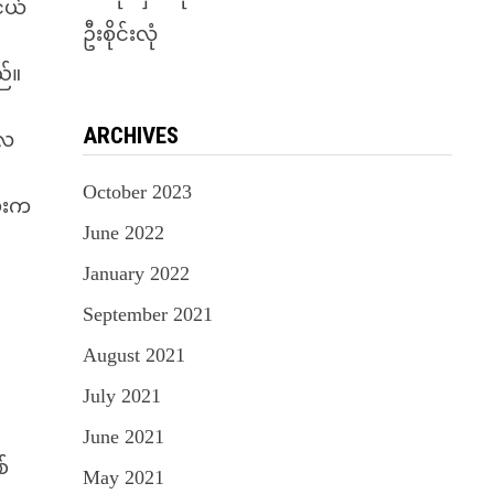
ငယ်
ဦးစိုင်းလုံ
ည်။
ARCHIVES
လေ
October 2023
မ်းက
June 2022
January 2022
September 2021
August 2021
July 2021
June 2021
်
May 2021