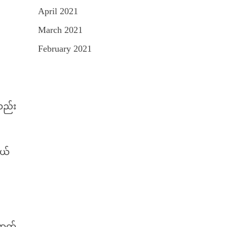
April 2021
March 2021
February 2021
လည်း
တယ်
ောက်