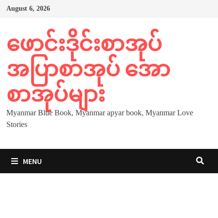
Skip
August 6, 2026
to
content
ဖောင်းဒိုင်းစာအုပ်
အပြာစာအုပ် အော
စာအုပ်များ
Myanmar Blue Book, Myanmar apyar book, Myanmar Love
Stories
MENU