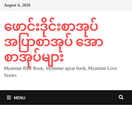
Skip
August 6, 2026
to
content
ဖောင်းဒိုင်းစာအုပ်
အပြာစာအုပ် အော
စာအုပ်များ
Myanmar Blue Book, Myanmar apyar book, Myanmar Love
Stories
MENU