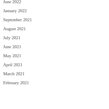
June 2022
January 2022
September 2021
August 2021
July 2021
June 2021
May 2021
April 2021
March 2021
February 2021