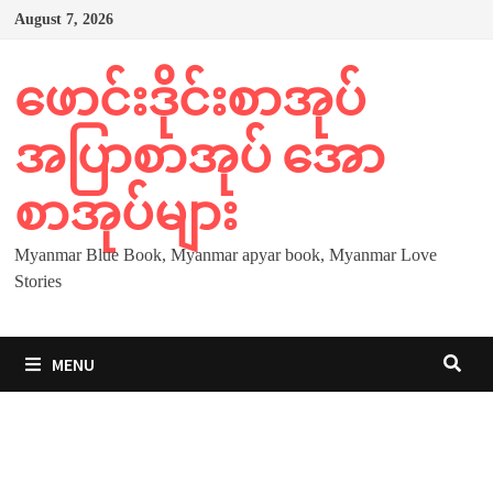
Skip
August 7, 2026
to
content
ဖောင်းဒိုင်းစာအုပ်
အပြာစာအုပ် အော
စာအုပ်များ
Myanmar Blue Book, Myanmar apyar book, Myanmar Love
Stories
MENU