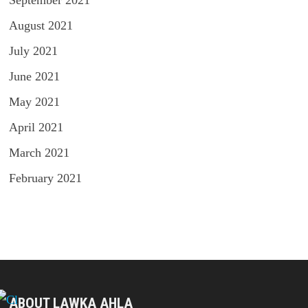
September 2021
August 2021
July 2021
June 2021
May 2021
April 2021
March 2021
February 2021
ABOUT LAWKA AHLA