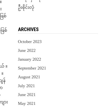
။
ဦးစိုင်းလုံ
း
ဖြစ်
ARCHIVES
ဖြစ်
October 2023
June 2022
January 2022
ယ် ။
September 2021
 ။
August 2021
ျန်
July 2021
ထာ
June 2021
ု
ာကျား
May 2021