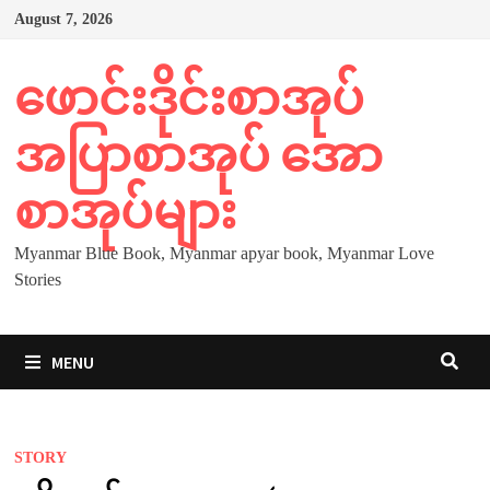
Skip
August 7, 2026
to
content
ဖောင်းဒိုင်းစာအုပ်
အပြာစာအုပ် အော
စာအုပ်များ
Myanmar Blue Book, Myanmar apyar book, Myanmar Love
Stories
MENU
STORY