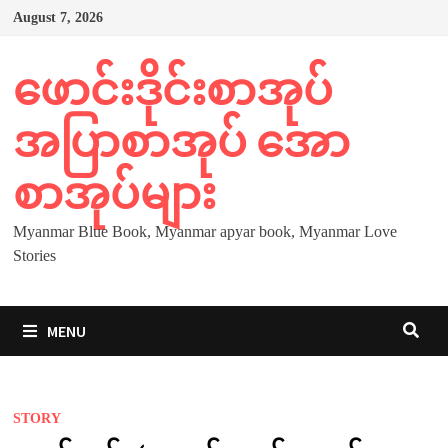
Skip
August 7, 2026
to
content
ဖောင်းဒိုင်းစာအုပ်
အပြာစာအုပ် အော
စာအုပ်များ
Myanmar Blue Book, Myanmar apyar book, Myanmar Love
Stories
MENU
STORY