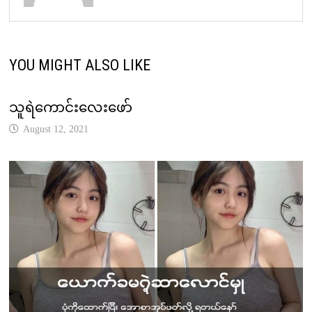
YOU MIGHT ALSO LIKE
သူရဲကောင်းလေးဖော်
August 12, 2021