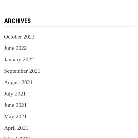
ARCHIVES
October 2023
June 2022
January 2022
September 2021
August 2021
July 2021
June 2021
May 2021
April 2021