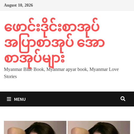
Skip
August 10, 2026
to
content
ဖောင်းဒိုင်းစာအုပ်
အပြာစာအုပ် အော
စာအုပ်များ
Myanmar Blue Book, Myanmar apyar book, Myanmar Love
Stories
MENU