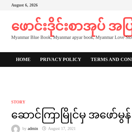
Skip
August 6, 2026
to
content
ဖောင်းဒိုင်းစာအုပ် အ
Myanmar Blue Book, Myanmar apyar book, Myanmar Love Stor
HOME
PRIVACY POLICY
TERMS AND CON
STORY
ဆောင်ကြာမြိုင်မှ အဖော်မွန်
by
admin
August 17, 2021