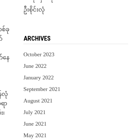
ဦးစိုင်းလုံ
စ်ခု
ARCHIVES
်
October 2023
က်နေ
June 2022
January 2022
September 2021
်လုံ
August 2021
်ဆရာ
July 2021
း၊
June 2021
May 2021