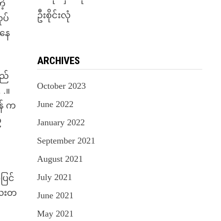
ဲ့
ဦးစိုင်းလုံ
ုပ်
်နေ
ARCHIVES
သည်
October 2023
 .။
June 2022
ိန် က
်
January 2022
September 2021
August 2021
July 2021
ပြင်
ုလေးတ
June 2021
May 2021