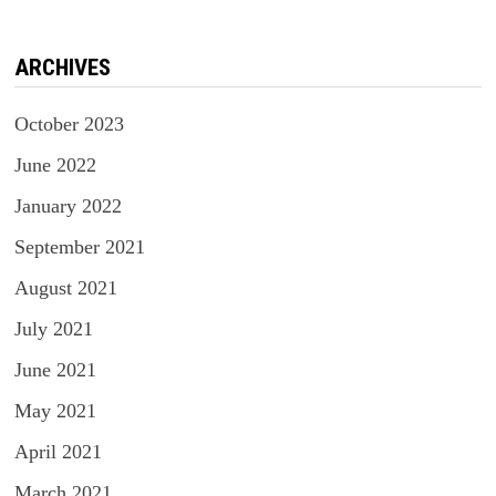
ARCHIVES
October 2023
June 2022
January 2022
September 2021
August 2021
July 2021
June 2021
May 2021
April 2021
March 2021