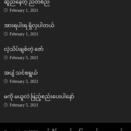
ဆူညံနေတဲ့ ညတစ်ည
February 1, 2021
အားရပါးရ ရှိလှပါတယ်
February 1, 2021
လဲ့သိပ်ချစ်တဲ့ ဇော်
February 5, 2021
အပျံ သင်စရွယ်
February 5, 2021
မကို မယူလဲ ဖြည့်စည်းပေးပါနော်
February 5, 2021