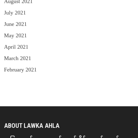
August 2021
July 2021
June 2021
May 2021
April 2021
March 2021
February 2021
ABOUT LAWKA AHLA