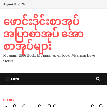
Skip
August 8, 2026
to
content
ဖောင်းဒိုင်းစာအုပ်
အပြာစာအုပ် အော
စာအုပ်များ
Myanmar Blue Book, Myanmar apyar book, Myanmar Love
Stories
MENU
STORY