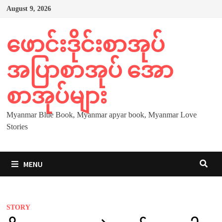
Skip
August 9, 2026
to
content
ဖောင်းဒိုင်းစာအုပ်
အပြာစာအုပ် အော
စာအုပ်များ
Myanmar Blue Book, Myanmar apyar book, Myanmar Love
Stories
MENU
STORY