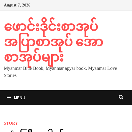
Skip
August 7, 2026
to
content
ဖောင်းဒိုင်းစာအုပ်
အပြာစာအုပ် အော
စာအုပ်များ
Myanmar Blue Book, Myanmar apyar book, Myanmar Love
Stories
MENU
STORY