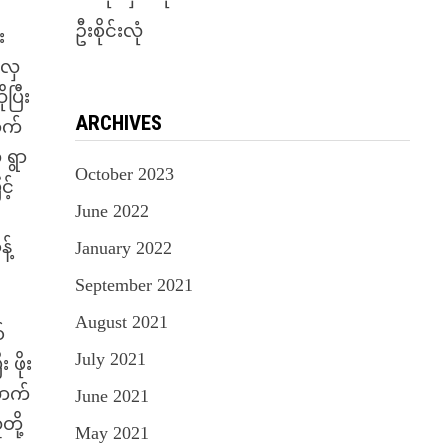
ဦးစိုင်းလုံ
း
းလှ
ပြီး
ARCHIVES
ာက်
 ရွာ
October 2023
့်
June 2022
့်
January 2022
September 2021
August 2021
်
July 2021
 ဖိုး
ောက်
June 2021
ို့
May 2021