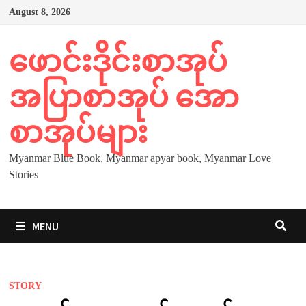
Skip
August 8, 2026
to
content
ဖောင်းဒိုင်းစာအုပ်
အပြာစာအုပ် အော
စာအုပ်များ
Myanmar Blue Book, Myanmar apyar book, Myanmar Love
Stories
MENU
STORY