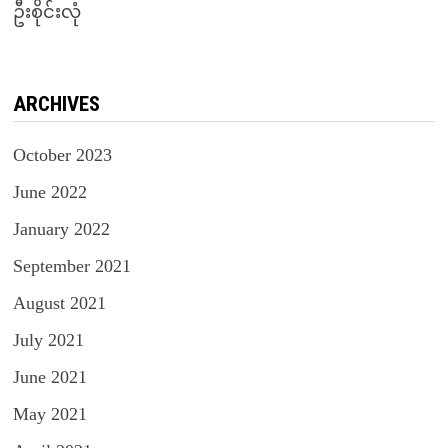
ဦးစိုင်းလုံ
ARCHIVES
October 2023
June 2022
January 2022
September 2021
August 2021
July 2021
June 2021
May 2021