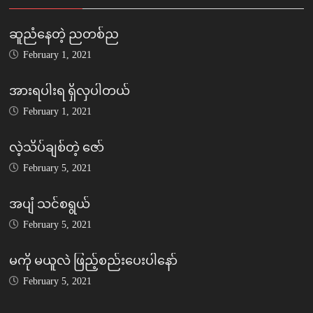
ဆူညံနေတဲ့ ညတစ်ည
February 1, 2021
အားရပါးရ ရှိလှပါတယ်
February 1, 2021
လဲ့သိပ်ချစ်တဲ့ ဇော်
February 5, 2021
အပျံ သင်စရွယ်
February 5, 2021
မကို မယူလဲ ဖြည့်စည်းပေးပါနော်
February 5, 2021