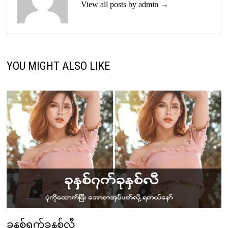
View all posts by admin →
YOU MIGHT ALSO LIKE
ခုနစ်ရက်ခုနစ်လီ