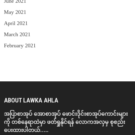
June 2021
May 2021
April 2021
March 2021
February 2021
ABOUT LAWKA AHLA
အပြာစာအုပ် အောစာအုပ် ဖောင်းဒိုင်းစာအုပ်ကောင်းများ
ကို တစ်နေရာထဲမှာ ဖတ်ရှုနိုင်ရန် လောကအလှမှ စုစည်း
ပေးထားပါတယ်…..