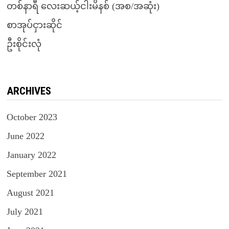
တစ်နာရီ လေးဆယ့်ငါးမိနစ် (အစ/အဆုံး)
စာအုပ်ငှားဆိုင်
ဦးစိုင်းလုံ
ARCHIVES
October 2023
June 2022
January 2022
September 2021
August 2021
July 2021