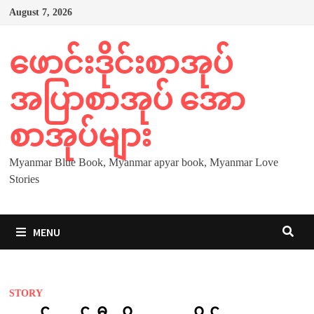
Skip
August 7, 2026
to
content
ဖောင်းဒိုင်းစာအုပ်
အပြာစာအုပ် အော
စာအုပ်များ
Myanmar Blue Book, Myanmar apyar book, Myanmar Love
Stories
MENU
STORY