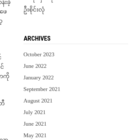
်းခဲ့
ဦးစိုင်းလုံ
အဖေ
့
ARCHIVES
October 2023
်
June 2022
င်
ာကို
January 2022
September 2021
August 2021
တီ
July 2021
ေ
June 2021
May 2021