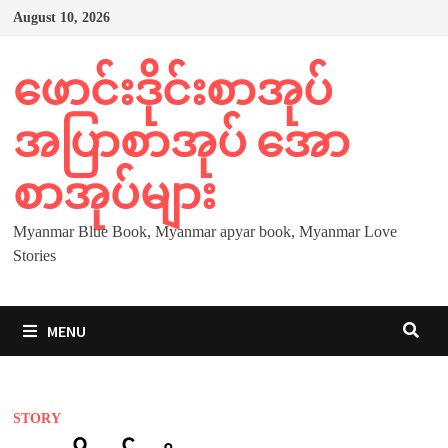
Skip
August 10, 2026
to
content
ဖောင်းဒိုင်းစာအုပ်
အပြာစာအုပ် အော
စာအုပ်များ
Myanmar Blue Book, Myanmar apyar book, Myanmar Love
Stories
MENU
STORY