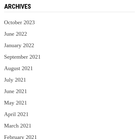
ARCHIVES
October 2023
June 2022
January 2022
September 2021
August 2021
July 2021
June 2021
May 2021
April 2021
March 2021
February 2021