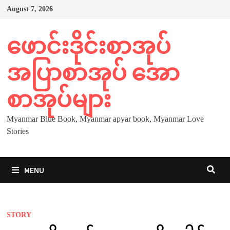
Skip
August 7, 2026
to
content
ဖောင်းဒိုင်းစာအုပ်
အပြာစာအုပ် အော
စာအုပ်များ
Myanmar Blue Book, Myanmar apyar book, Myanmar Love
Stories
MENU
STORY