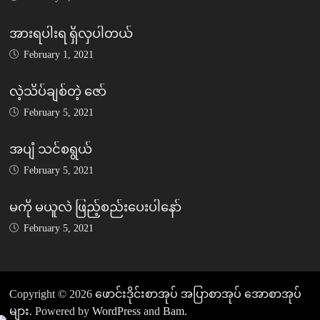
အားရပါးရ ရှိလှပါတယ်
February 1, 2021
လဲ့သိပ်ချစ်တဲ့ ဇော်
February 5, 2021
အပျံ သင်စရွယ်
February 5, 2021
မကို မယူလဲ ဖြည့်စည်းပေးပါနော်
February 5, 2021
Copyright © 2026
ဖောင်းဒိုင်းစာအုပ် အပြာစာအုပ် အောစာအုပ်
များ
. Powered by
WordPress
and
Bam
.