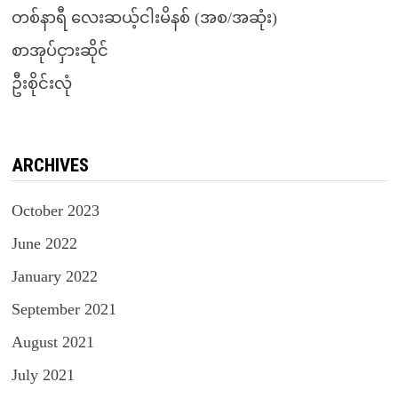
တစ်နာရီ လေးဆယ့်ငါးမိနစ် (အစ/အဆုံး)
စာအုပ်ငှားဆိုင်
ဦးစိုင်းလုံ
ARCHIVES
October 2023
June 2022
January 2022
September 2021
August 2021
July 2021