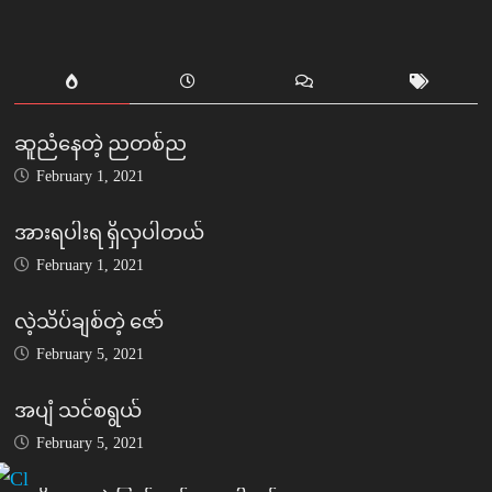
ဆူညံနေတဲ့ ညတစ်ည
February 1, 2021
အားရပါးရ ရှိလှပါတယ်
February 1, 2021
လဲ့သိပ်ချစ်တဲ့ ဇော်
February 5, 2021
အပျံ သင်စရွယ်
February 5, 2021