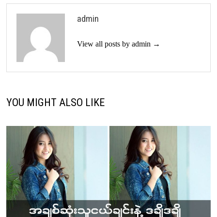
admin
View all posts by admin →
YOU MIGHT ALSO LIKE