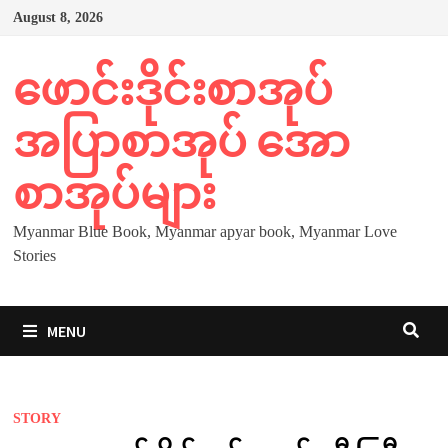
Skip
August 8, 2026
to
content
ဖောင်းဒိုင်းစာအုပ်
အပြာစာအုပ် အော
စာအုပ်များ
Myanmar Blue Book, Myanmar apyar book, Myanmar Love
Stories
MENU
STORY