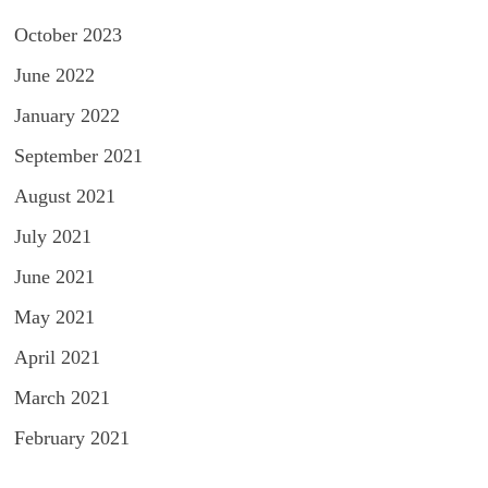
October 2023
June 2022
January 2022
September 2021
August 2021
July 2021
June 2021
May 2021
April 2021
March 2021
February 2021