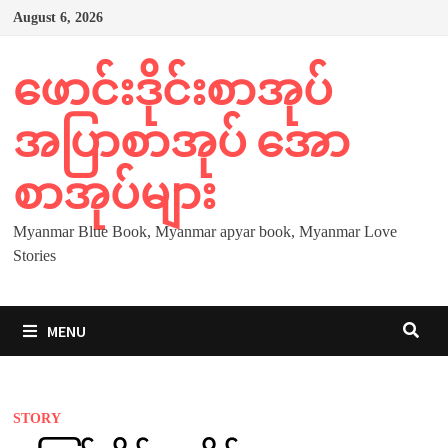
Skip
August 6, 2026
to
content
ဖောင်းဒိုင်းစာအုပ်
အပြာစာအုပ် အော
စာအုပ်များ
Myanmar Blue Book, Myanmar apyar book, Myanmar Love
Stories
MENU
STORY