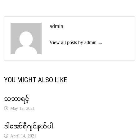
admin
View all posts by admin →
YOU MIGHT ALSO LIKE
သဘာရင့်
May 12, 2021
ဒါအော်ရီဂျင်နယ်ပါ
April 14, 2021