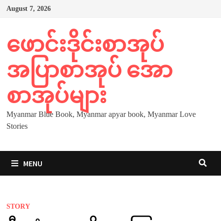
Skip
August 7, 2026
to
content
ဖောင်းဒိုင်းစာအုပ်
အပြာစာအုပ် အော
စာအုပ်များ
Myanmar Blue Book, Myanmar apyar book, Myanmar Love
Stories
MENU
STORY