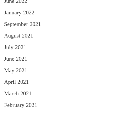
June 2022
January 2022
September 2021
August 2021
July 2021
June 2021
May 2021
April 2021
March 2021
February 2021