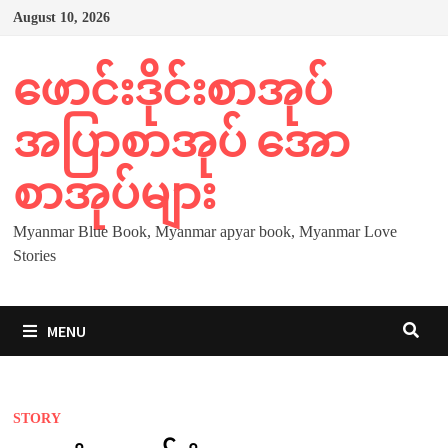
Skip
August 10, 2026
to
content
ဖောင်းဒိုင်းစာအုပ်
အပြာစာအုပ် အော
စာအုပ်များ
Myanmar Blue Book, Myanmar apyar book, Myanmar Love
Stories
MENU
STORY