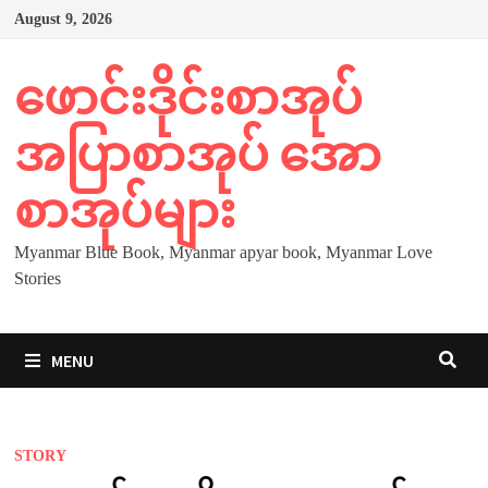
Skip
August 9, 2026
to
content
ဖောင်းဒိုင်းစာအုပ်
အပြာစာအုပ် အော
စာအုပ်များ
Myanmar Blue Book, Myanmar apyar book, Myanmar Love
Stories
MENU
STORY