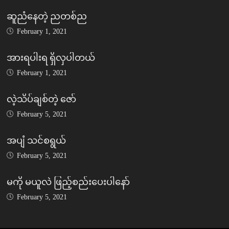
ဆူညံနေတဲ့ ညတစ်ည
February 1, 2021
အားရပါးရ ရှိလှပါတယ်
February 1, 2021
လဲ့သိပ်ချစ်တဲ့ ဇော်
February 5, 2021
အပျံ သင်စရွယ်
February 5, 2021
မကို မယူလဲ ဖြည့်စည်းပေးပါနော်
February 5, 2021