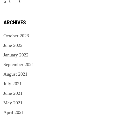
ARCHIVES
October 2023
June 2022
January 2022
September 2021
August 2021
July 2021
June 2021
May 2021
April 2021