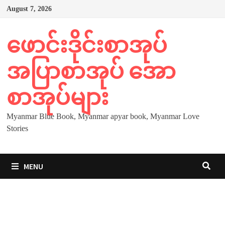
Skip
August 7, 2026
to
content
ဖောင်းဒိုင်းစာအုပ်
အပြာစာအုပ် အော
စာအုပ်များ
Myanmar Blue Book, Myanmar apyar book, Myanmar Love
Stories
MENU